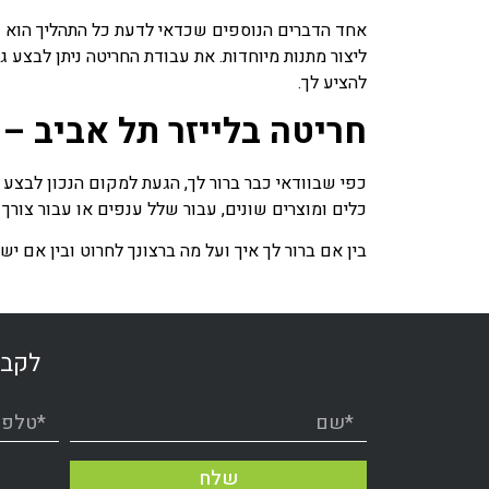
אחד הדברים הנוספים שכדאי לדעת כל התהליך הוא ש
ליצור מתנות מיוחדות. את עבודת החריטה ניתן לבצע ג
להציע לך.
חריטה בלייזר תל אביב –
כפי שבוודאי כבר ברור לך, הגעת למקום הנכון לבצע ח
כלים ומוצרים שונים, עבור שלל ענפים או עבור צורך 
בין אם ברור לך איך ועל מה ברצונך לחרוט ובין אם 
לקבל
שלח