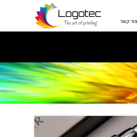
ור קשר