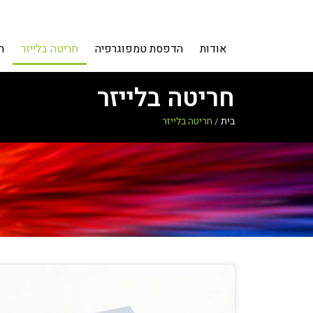
אודות
הדפסת טמפוגרפיה
חריטה בלייזר
ה
חריטה בלייזר
בית
/
חריטה בלייזר