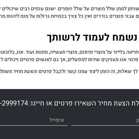
ניתן לסמן שלל מוצרים על שלל חומרים. ישנם ענפים רבים שיכולים
ם עבור מוצרים בודדים ואין כל צורך בכמויות גדולות על מנת ליהנות 
 נשמח לעמוד לרשותך
ריטה בלייזר על מוצרי פרסום, מוצרי תעשייה, מתנות ועוד. אנו, בלו
פרטי. אנו מעניקים שירות למפעלים, אך גם לאנשים פרטיים ויכולים ל
יש לך שאלות, זה הזמן ליצור עמנו קשר ולקבל פרטים והצעת מחיר משתל
ת הצעת מחיר השאירו פרטים או חייגו:
-2999174