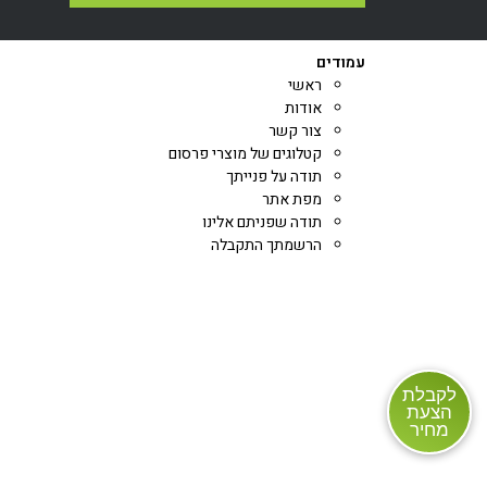
עמודים
ראשי
אודות
צור קשר
קטלוגים של מוצרי פרסום
תודה על פנייתך
מפת אתר
תודה שפניתם אלינו
הרשמתך התקבלה
לקבלת
הצעת
מחיר