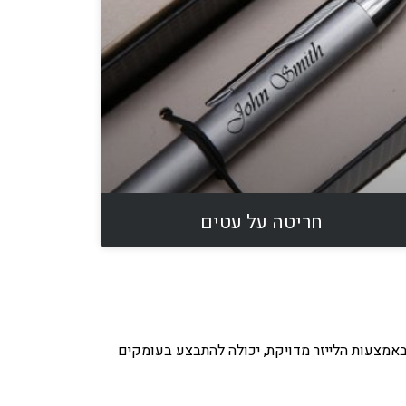
חריטה על עטים
 באמצעות הלייזר מדויקת, יכולה להתבצע בעומקים