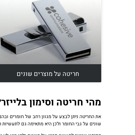
חריטה על מוצרים שונים
מהי חריטה וסימון בלייזר?
את החריטה ניתן לבצע על מגוון רחב של חומרים ובהם:
שונים על גבי החומר ולכן היא מתאימה גם לתעשיות ר