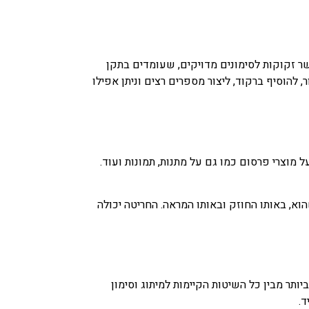
אשר זקוקות לסימונים מדויקים, שעומדים בתקן
הוסיף ברקוד, ליצור מספרים רצים וניתן אפילו
 מוצרי פרסום כמו גם על מתנות, תמונות ועוד.
וא, באותו החוזק ובאותו המראה. החריטה יכולה
יותר מבין כל השיטות הקיימות למיתוג וסימון
ד.