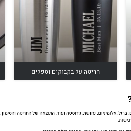
חריטה על בקבוקים וספלים
 ברזל, אלומיניום, נחושת, נירוסטה ועוד. התוצאה של החריטה והסימון
גישות.