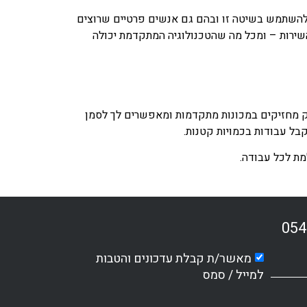
 להשתמש בשיטה זו ובהם גם אנשים פרטיים שרוצים
מהשירות – ומכל מה שהטכנולוגיה המתקדמת יכולה
גוטק מחזיקים במכונות מתקדמות ומאפשרים לך לסמן
קבל עבודות בכמויות קטנות.
מת לכל עבודה.
054
מאשר/ת קבלת עדכונים והטבות
למייל / סמס