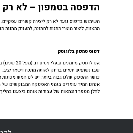
הדפסה בטמפון – לא רק 
השימוש בדפוס נועד לא רק ליצירת קשרים עסקיים. ה
המצווה, ליצור מוצרי מתנות לחתונה, להעניק מתנות מו
דפוס טמפון בלוגוטק
אנו לוגוטק
שבו נשתמש יתאים בדיוק לאותה מתכת וישאר יציב.
כושר ההספק שלנו גבוה ביותר, יש לנו חמש מכונות 
אנחנו תמיד עומדים בזמני האספקה המבוקשים של הלק
להלן מספר דוגמאות של עבודות אותם ביצענו בהליך