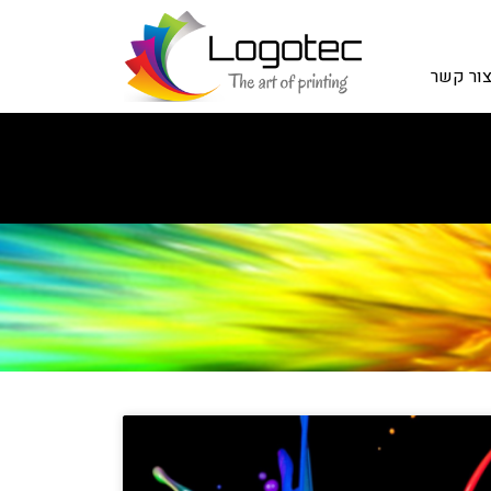
ור קשר