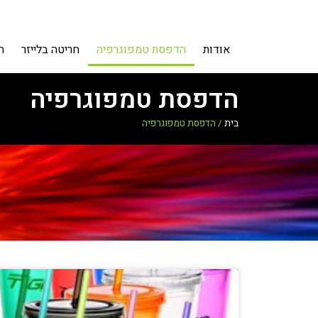
אודות
הדפסת טמפוגרפיה
חריטה בלייזר
ה
הדפסת טמפוגרפיה
בית
/
הדפסת טמפוגרפיה