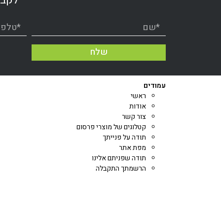
לקבל
שלח
עמודים
ראשי
אודות
צור קשר
קטלוגים של מוצרי פרסום
תודה על פנייתך
מפת אתר
תודה שפניתם אלינו
הרשמתך התקבלה