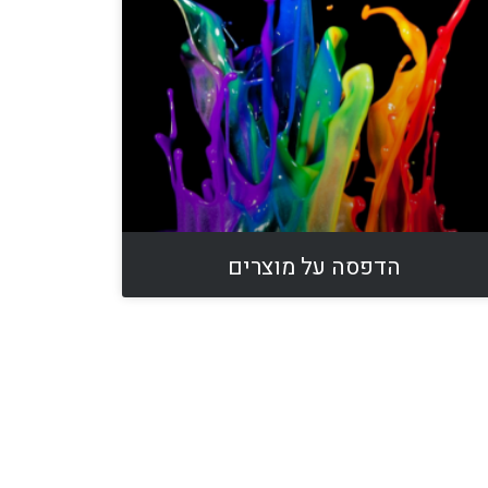
הדפסה על מוצרים