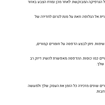
 הגרפיקה המבוקשת. לאחר מכן נמרח הצבע באזור
ת אל הגלופה וזאת על מנת לגרום לחדירה של
ימות. ניתן לבצע הדפסה על חומרים קמורים,
ושיים כמו כוסות. ההדפסה מאפשרת להשיג דיוק רב
שלך.
צרים שונים מזכירה כל הזמן את העסק שלך ולמעשה
חבות.