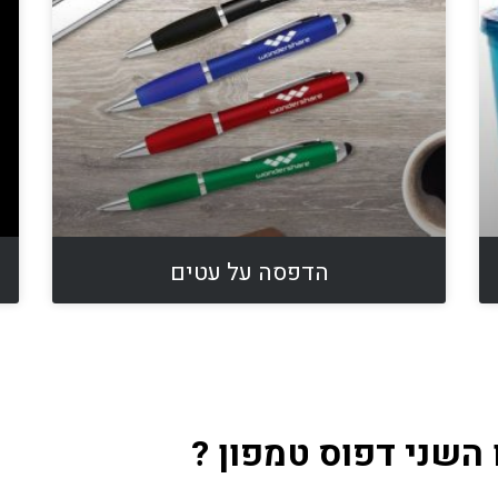
הדפסה על עטים
השני דפוס טמפון ?