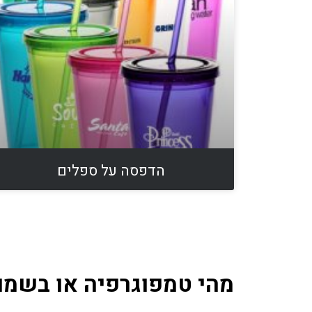
הדפסה על ספלים
מהי טמפוגרפיה או בשמו 