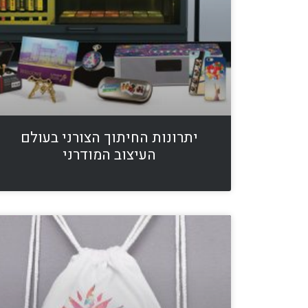
יתרונות החיתוך הצורני בעולם
העיצוב המודרני