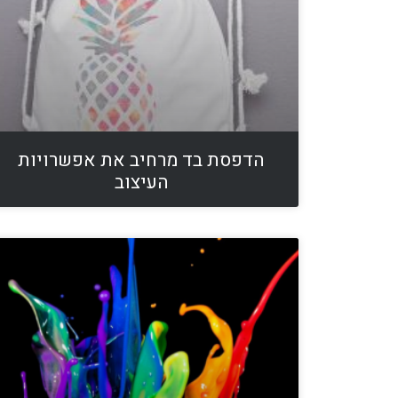
הדפסת בד מרחיב את אפשרויות
העיצוב