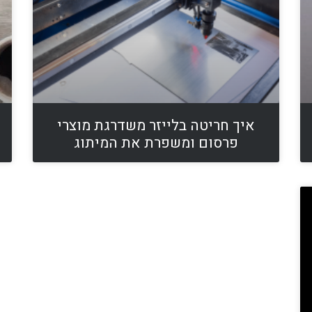
איך חריטה בלייזר משדרגת מוצרי
פרסום ומשפרת את המיתוג