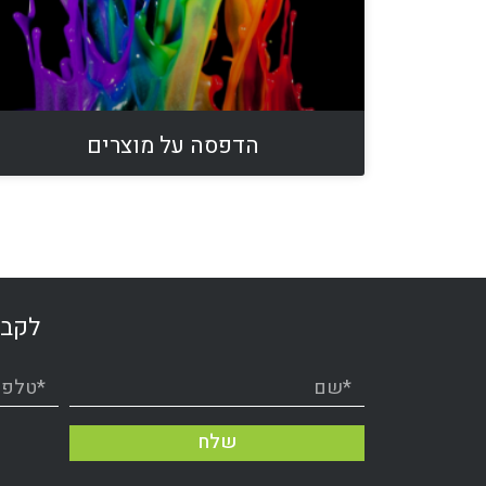
הדפסה על מוצרים
לקבל
שלח