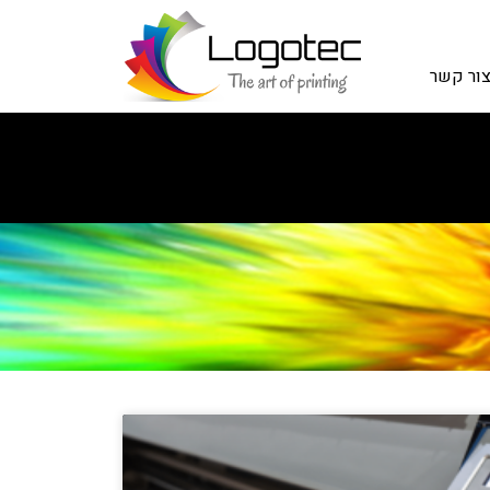
ור קשר