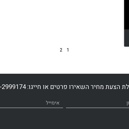
2
1
ת הצעת מחיר השאירו פרטים או חייגו:
-2999174