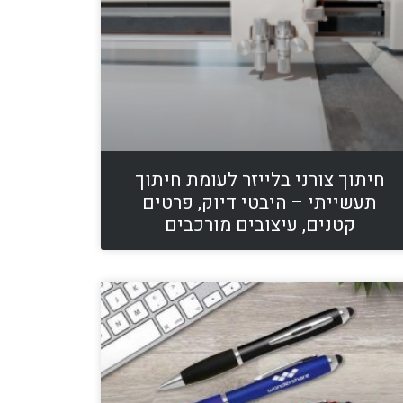
חיתוך צורני בלייזר לעומת חיתוך
תעשייתי – היבטי דיוק, פרטים
קטנים, עיצובים מורכבים