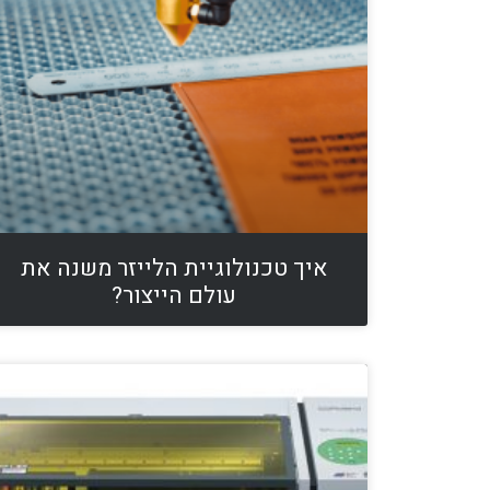
איך טכנולוגיית הלייזר משנה את
עולם הייצור?