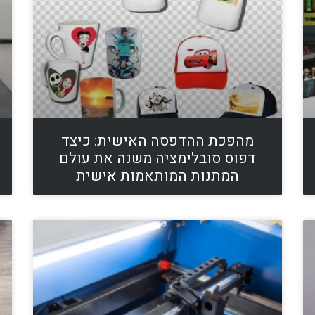
מהפכת ההדפסה האישית: כיצד
דפוס סובלימציה משנה את עולם
המתנות המותאמות אישית