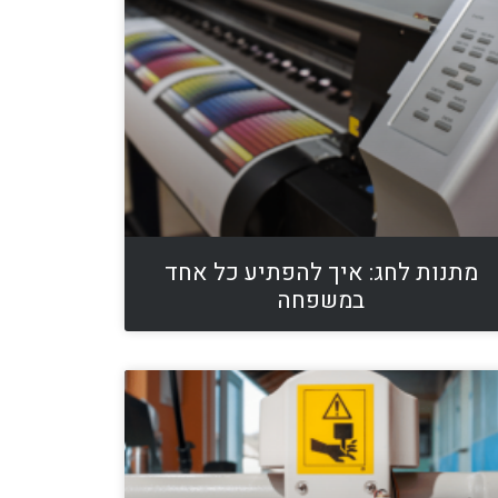
מתנות לחג: איך להפתיע כל אחד
במשפחה