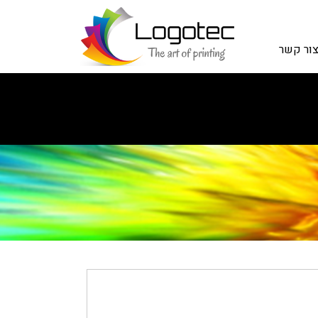
ור קשר