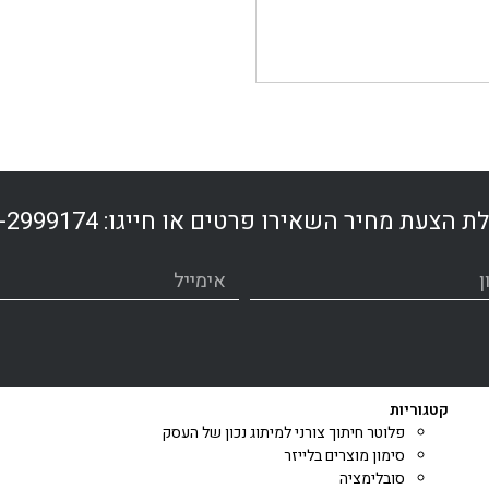
ת הצעת מחיר השאירו פרטים או חייגו:
-2999174
קטגוריות
פלוטר חיתוך צורני למיתוג נכון של העסק
סימון מוצרים בלייזר
סובלימציה