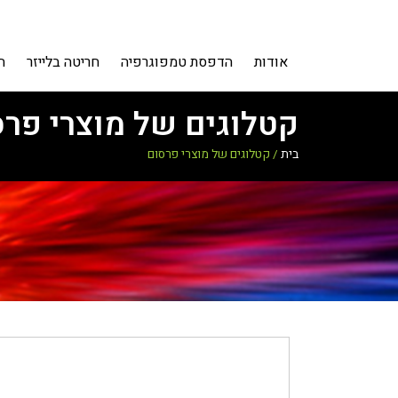
אודות
הדפסת טמפוגרפיה
חריטה בלייזר
ה
קטלוגים של מוצרי פר
בית
/
קטלוגים של מוצרי פרסום